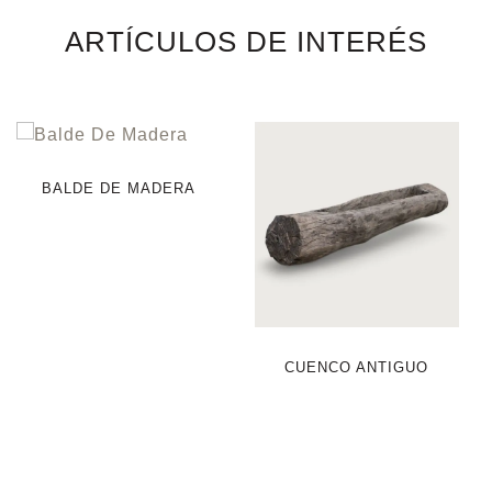
ARTÍCULOS DE INTERÉS
BALDE DE MADERA
CUENCO ANTIGUO