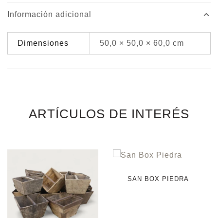
Información adicional
Dimensiones
50,0 × 50,0 × 60,0 cm
ARTÍCULOS DE INTERÉS
SAN BOX PIEDRA