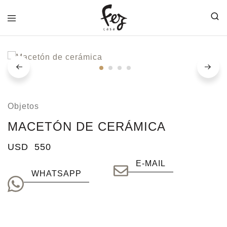
FEZ
CASA
Objetos
MACETÓN DE CERÁMICA
USD
550
E-MAIL
WHATSAPP