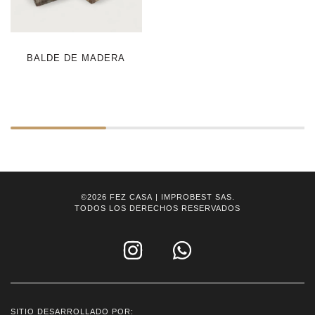
BALDE DE MADERA
©2026
FEZ CASA
| IMPROBEST SAS.
TODOS LOS DERECHOS RESERVADOS
SITIO DESARROLLADO POR: