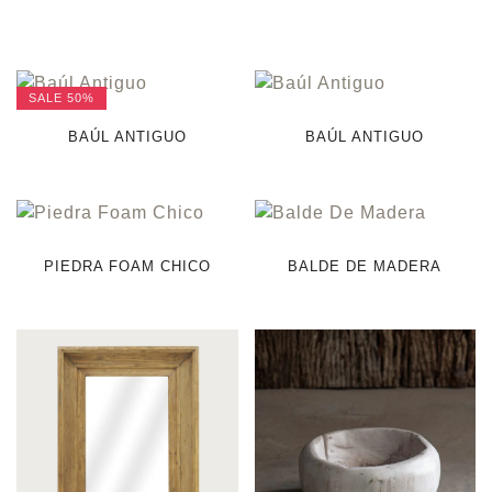
SALE
50%
BAÚL ANTIGUO
BAÚL ANTIGUO
PIEDRA FOAM CHICO
BALDE DE MADERA