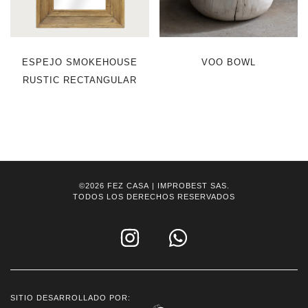
ESPEJO SMOKEHOUSE
VOO BOWL
RUSTIC RECTANGULAR
©2026
FEZ CASA
| IMPROBEST SAS.
TODOS LOS DERECHOS RESERVADOS
SITIO DESARROLLADO POR: