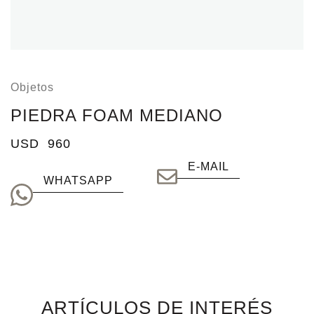
Objetos
PIEDRA FOAM MEDIANO
USD
960
E-MAIL
WHATSAPP
ARTÍCULOS DE INTERÉS