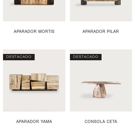
APARADOR MORTIS
APARADOR PILAR
DESTACADO
DESTACADO
APARADOR YAMA
CONSOLA CETA