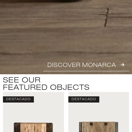
DISCOVER MONARCA
SEE OUR
FEATURED OBJECTS
DESTACADO
DESTACADO