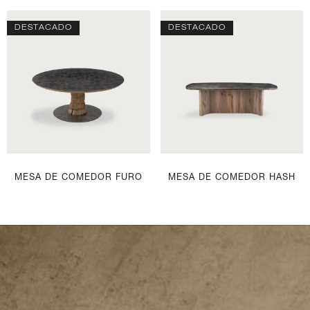
DESTACADO
DESTACADO
MESA DE COMEDOR FURO
MESA DE COMEDOR HASH