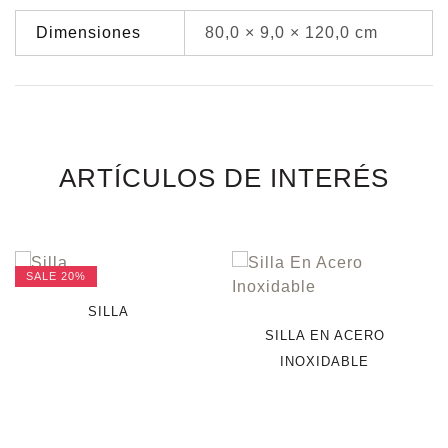
Dimensiones
80,0 × 9,0 × 120,0 cm
ARTÍCULOS DE INTERÉS
SALE
20%
SILLA
SILLA EN ACERO
INOXIDABLE