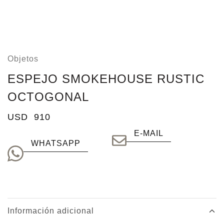
Objetos
ESPEJO SMOKEHOUSE RUSTIC
OCTOGONAL
USD
910
E-MAIL
WHATSAPP
Información adicional