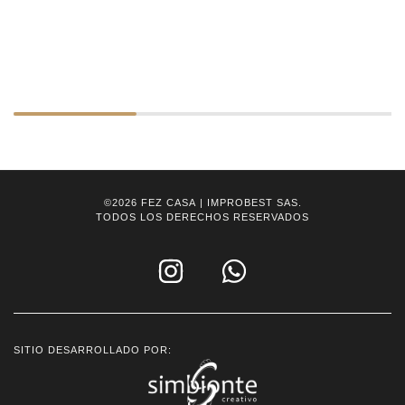
©2026
FEZ CASA
| IMPROBEST SAS.
TODOS LOS DERECHOS RESERVADOS
SITIO DESARROLLADO POR: