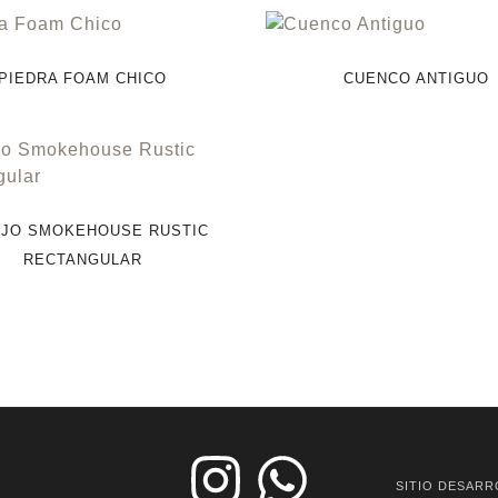
PIEDRA FOAM CHICO
CUENCO ANTIGUO
JO SMOKEHOUSE RUSTIC
RECTANGULAR
SITIO DESARR