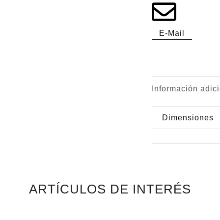
E-Mail
Información adic
Dimensiones
ARTÍCULOS DE INTERÉS