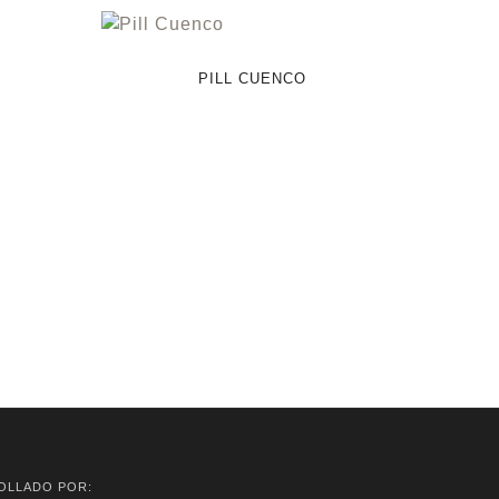
PILL CUENCO
OLLADO POR: