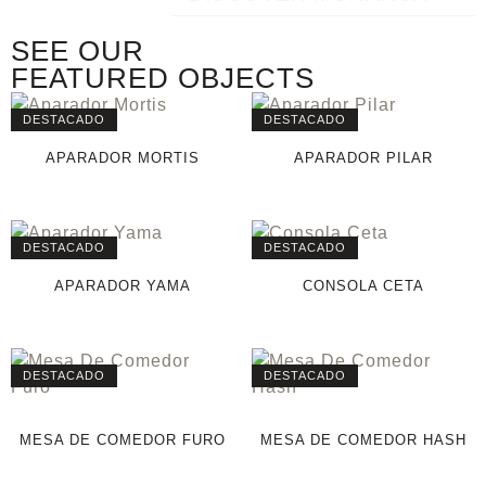
SEE OUR
FEATURED OBJECTS
DESTACADO
DESTACADO
APARADOR MORTIS
APARADOR PILAR
DESTACADO
DESTACADO
APARADOR YAMA
CONSOLA CETA
DESTACADO
DESTACADO
MESA DE COMEDOR FURO
MESA DE COMEDOR HASH