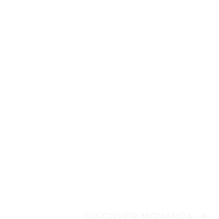
DISCOVER MONARCA