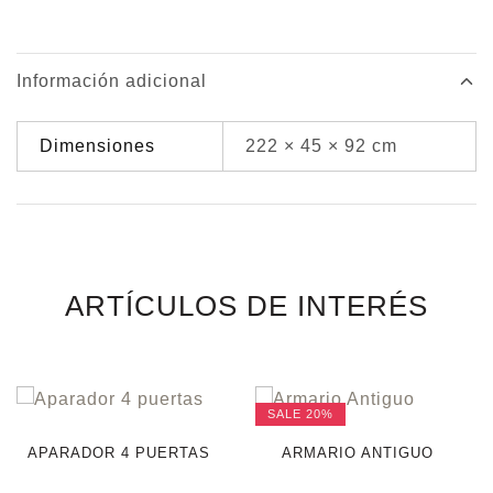
Información adicional
Dimensiones
222 × 45 × 92 cm
ARTÍCULOS DE INTERÉS
SALE
20%
APARADOR 4 PUERTAS
ARMARIO ANTIGUO