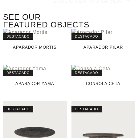
DISCOVER MONARCA
SEE OUR
FEATURED OBJECTS
DESTACADO
DESTACADO
APARADOR MORTIS
APARADOR PILAR
DESTACADO
DESTACADO
APARADOR YAMA
CONSOLA CETA
DESTACADO
DESTACADO