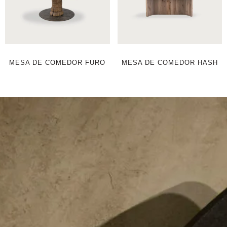
MESA DE COMEDOR FURO
MESA DE COMEDOR HASH