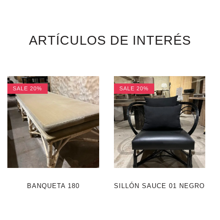
ARTÍCULOS DE INTERÉS
SALE
20%
SALE
20%
BANQUETA 180
SILLÓN SAUCE 01 NEGRO