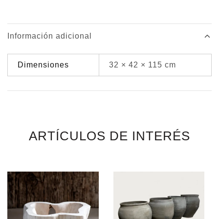
Información adicional
Dimensiones
32 × 42 × 115 cm
ARTÍCULOS DE INTERÉS