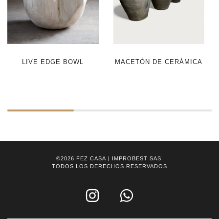
LIVE EDGE BOWL
MACETÓN DE CERÁMICA
©2026
FEZ CASA
| IMPROBEST SAS.
TODOS LOS DERECHOS RESERVADOS