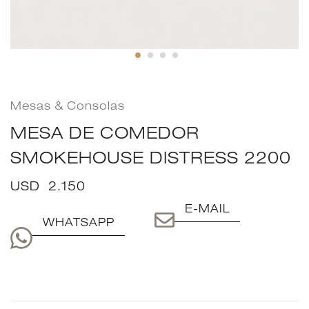
Mesas & Consolas
MESA DE COMEDOR
SMOKEHOUSE DISTRESS 2200
USD
2.150
E-MAIL
WHATSAPP