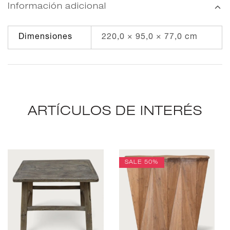
Información adicional
Dimensiones
220,0 × 95,0 × 77,0 cm
ARTÍCULOS DE INTERÉS
SALE
50%