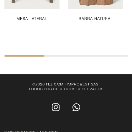
MESA LATERAL
BARRA NATURAL
©2026
FEZ CASA
| IMPROBEST SAS.
TODOS LOS DERECHOS RESERVADOS