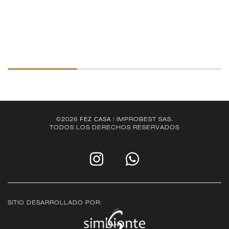
FEZ CASA
©2026
| IMPROBEST SAS.
TODOS LOS DERECHOS RESERVADOS
SITIO DESARROLLADO POR: