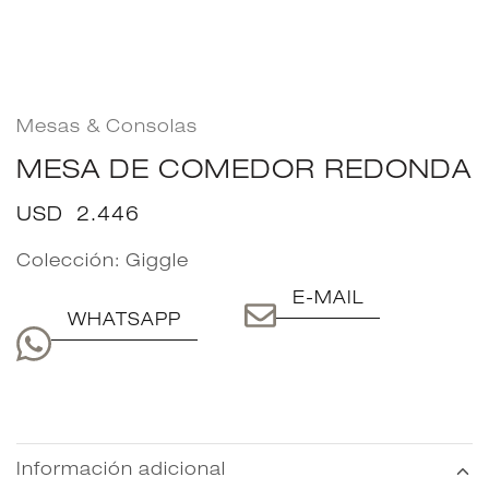
Mesas & Consolas
MESA DE COMEDOR REDONDA
USD
2.446
Colección:
Giggle
E-MAIL
WHATSAPP
Información adicional