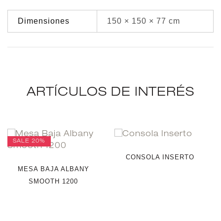
Dimensiones
150 × 150 × 77 cm
ARTÍCULOS DE INTERÉS
SALE
20%
CONSOLA INSERTO
MESA BAJA ALBANY
SMOOTH 1200