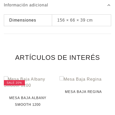
Información adicional
Dimensiones
156 × 66 × 39 cm
ARTÍCULOS DE INTERÉS
SALE
20%
MESA BAJA REGINA
MESA BAJA ALBANY
SMOOTH 1200