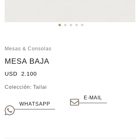
Mesas & Consolas
MESA BAJA
USD
2.100
Colección:
Tailai
E-MAIL
WHATSAPP