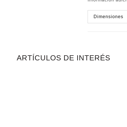
Dimensiones
ARTÍCULOS DE INTERÉS
MESA LATERAL
MESA DE COMEDOR REGI