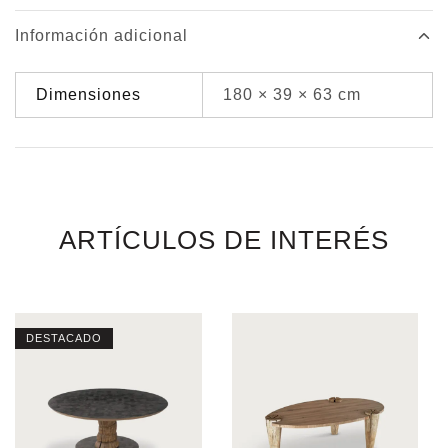
Información adicional
Dimensiones
180 × 39 × 63 cm
ARTÍCULOS DE INTERÉS
DESTACADO