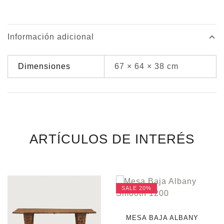
Información adicional
Dimensiones
67 × 64 × 38 cm
ARTÍCULOS DE INTERÉS
SALE
20%
MESA BAJA ALBANY