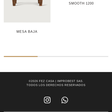
SMOOTH 1200
MESA BAJA
©2026
FEZ CASA
| IMPROBEST SAS.
TODOS LOS DERECHOS RESERVADOS