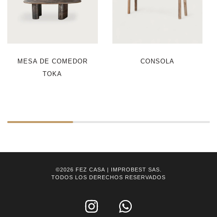
MESA DE COMEDOR
CONSOLA
TOKA
©2026
FEZ CASA
| IMPROBEST SAS.
TODOS LOS DERECHOS RESERVADOS