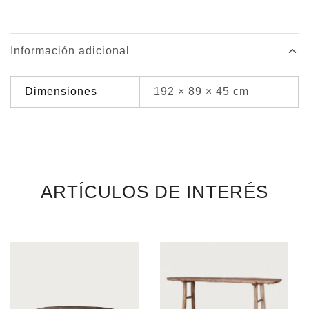
Información adicional
Dimensiones
192 × 89 × 45 cm
ARTÍCULOS DE INTERÉS