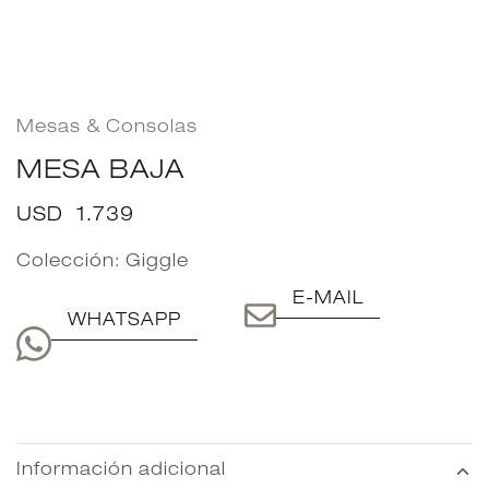
Mesas & Consolas
MESA BAJA
USD
1.739
Colección:
Giggle
E-MAIL
WHATSAPP
Información adicional