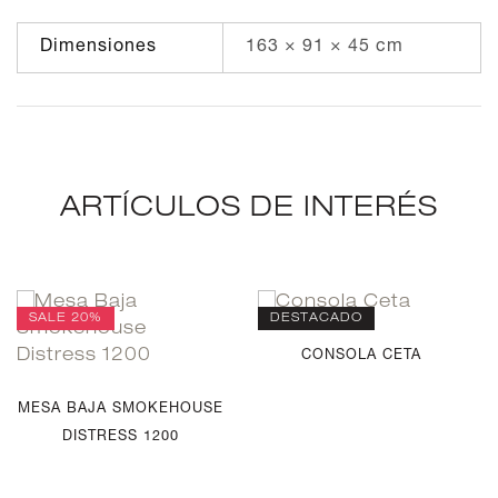
Dimensiones
163 × 91 × 45 cm
ARTÍCULOS DE INTERÉS
SALE
20%
DESTACADO
CONSOLA CETA
MESA BAJA SMOKEHOUSE
DISTRESS 1200