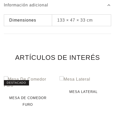
Información adicional
Dimensiones
133 × 47 × 33 cm
ARTÍCULOS DE INTERÉS
DESTACADO
MESA LATERAL
MESA DE COMEDOR
FURO