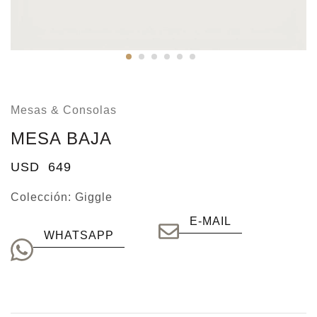
Mesas & Consolas
MESA BAJA
USD
649
Colección:
Giggle
E-MAIL
WHATSAPP