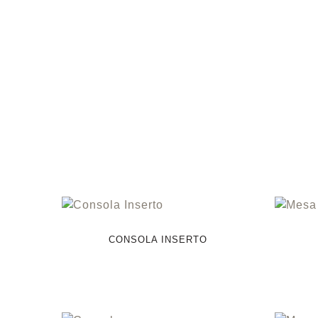
CONSOLA INSERTO