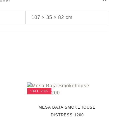
107 × 35 × 82 cm
SALE
20%
MESA BAJA SMOKEHOUSE
DISTRESS 1200