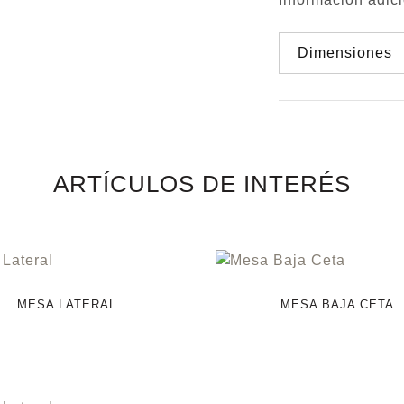
Dimensiones
ARTÍCULOS DE INTERÉS
MESA LATERAL
MESA BAJA CETA