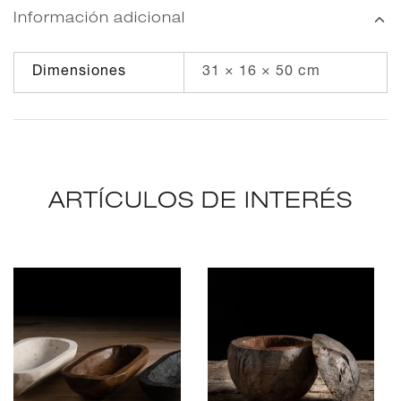
Información adicional
Dimensiones
31 × 16 × 50 cm
ARTÍCULOS DE INTERÉS