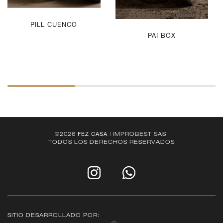
PILL CUENCO
PAI BOX
©2026
FEZ CASA
| IMPROBEST SAS.
TODOS LOS DERECHOS RESERVADOS
SITIO DESARROLLADO POR: