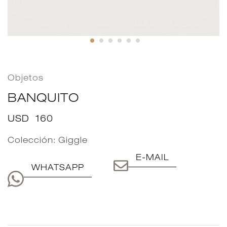
Objetos
BANQUITO
USD
160
Colección:
Giggle
E-MAIL
WHATSAPP