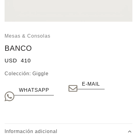
Mesas & Consolas
BANCO
USD
410
Colección:
Giggle
E-MAIL
WHATSAPP
Información adicional