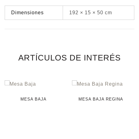
Dimensiones
192 × 15 × 50 cm
ARTÍCULOS DE INTERÉS
MESA BAJA
MESA BAJA REGINA