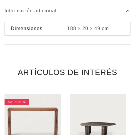
Información adicional
Dimensiones
188 × 20 × 49 cm
ARTÍCULOS DE INTERÉS
SALE
50%