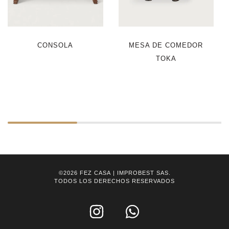
CONSOLA
MESA DE COMEDOR
TOKA
©2026
FEZ CASA
| IMPROBEST SAS.
TODOS LOS DERECHOS RESERVADOS