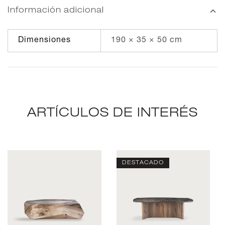
Información adicional
Dimensiones
190 × 35 × 50 cm
ARTÍCULOS DE INTERÉS
DESTACADO