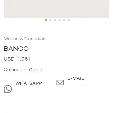
Mesas & Consolas
BANCO
USD
1.061
Colección:
Giggle
E-MAIL
WHATSAPP