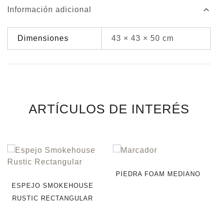
Información adicional
Dimensiones
43 × 43 × 50 cm
ARTÍCULOS DE INTERÉS
PIEDRA FOAM MEDIANO
ESPEJO SMOKEHOUSE
RUSTIC RECTANGULAR