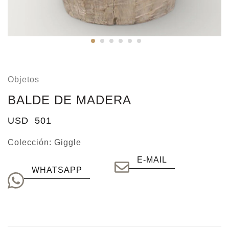
Objetos
BALDE DE MADERA
USD
501
Colección:
Giggle
E-MAIL
WHATSAPP