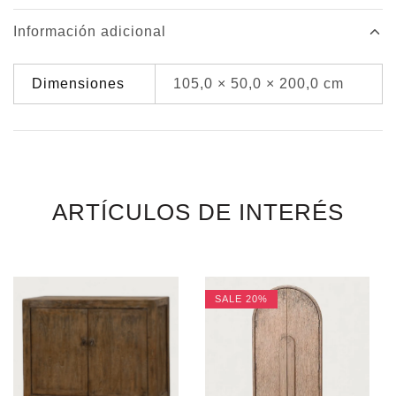
Información adicional
Dimensiones
105,0 × 50,0 × 200,0 cm
ARTÍCULOS DE INTERÉS
SALE
20%