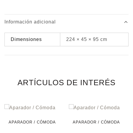
Información adicional
Dimensiones
224 × 45 × 95 cm
ARTÍCULOS DE INTERÉS
APARADOR / CÓMODA
APARADOR / CÓMODA