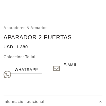
Aparadores & Armarios
APARADOR 2 PUERTAS
USD
1.380
Colección:
Tailai
E-MAIL
WHATSAPP
Información adicional