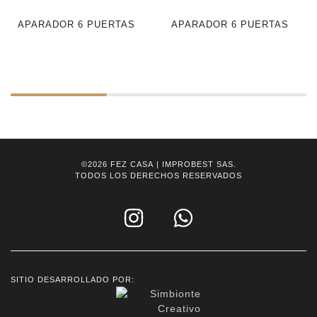
APARADOR 6 PUERTAS
APARADOR 6 PUERTAS
©2026
FEZ CASA
| IMPROBEST SAS.
TODOS LOS DERECHOS RESERVADOS
SITIO DESARROLLADO POR: