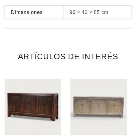
Dimensiones
96 × 40 × 85 cm
ARTÍCULOS DE INTERÉS